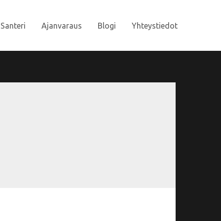
Santeri
Ajanvaraus
Blogi
Yhteystiedot