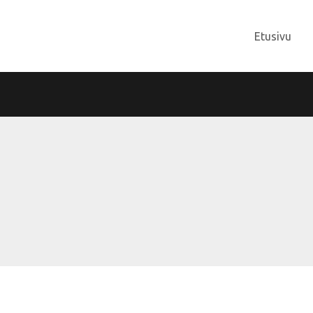
Etusivu